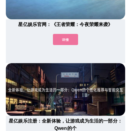
星亿娱乐官网：《王者荣耀：今夜荣耀来袭》
详情
星亿娱乐注册：全新体验，让游戏成为生活的一部分：
Qwen的个