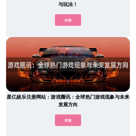
与玩法！
详情
星亿娱乐注册网站：游戏圈讯：全球热门游戏现象与未来
发展方向
详情